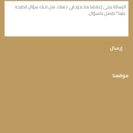
الرسالة
(مطلوب)
موقعنا