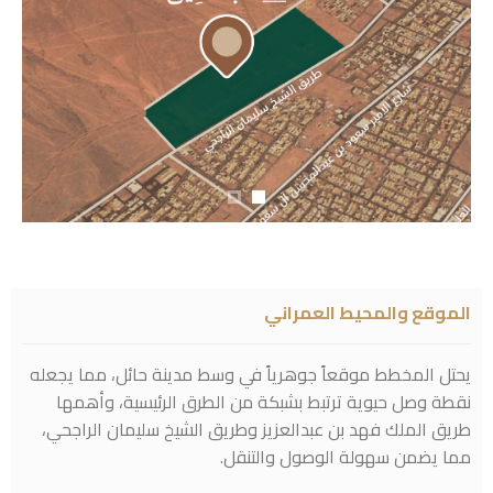
الموقع والمحيط العمراني
يحتل المخطط موقعاً جوهرياً في وسط مدينة حائل، مما يجعله
نقطة وصل حيوية ترتبط بشبكة من الطرق الرئيسية، وأهمها
طريق الملك فهد بن عبدالعزيز وطريق الشيخ سليمان الراجحي،
مما يضمن سهولة الوصول والتنقل.