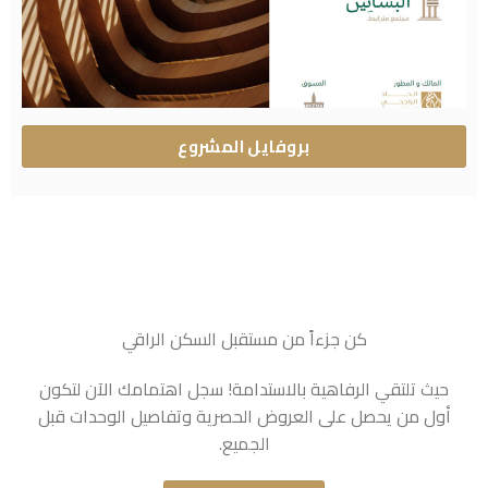
بروفايل المشروع
كن جزءاً من مستقبل السكن الراقي
حيث تلتقي الرفاهية بالاستدامة! سجل اهتمامك الآن لتكون
أول من يحصل على العروض الحصرية وتفاصيل الوحدات قبل
الجميع.