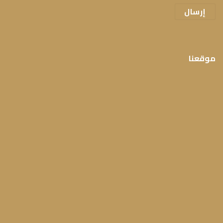
موقعنا