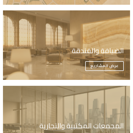
الضيافة والفندقة
عرض المشاريع
المجمعات المكتبية والتجارية