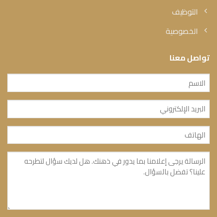
التوظيف
الخصوصية
تواصل معنا
الاسم
(مطلوب)
البريد
الإلكتروني
الهاتف
(مطلوب)
(مطلوب)
الرسالة
(مطلوب)