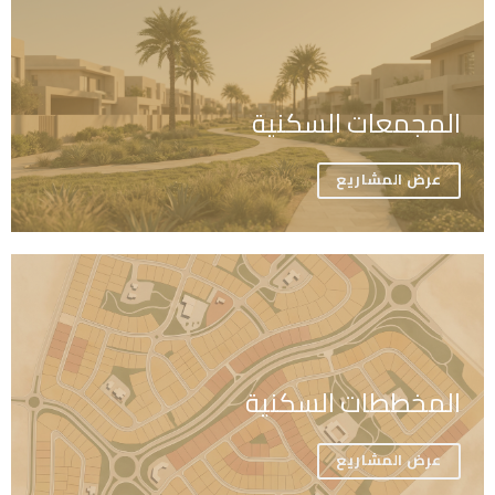
المجمعات السكنية
عرض المشاريع
المخططات السكنية
عرض المشاريع