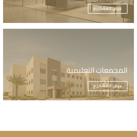
عرض المشاريع
المجمعات التعليمية
عرض المشاريع