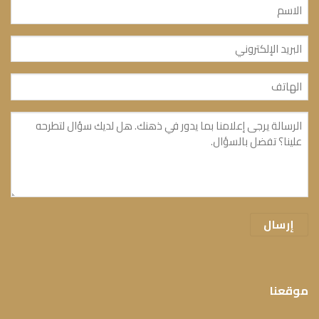
الاسم
(مطلوب)
البريد
الإلكتروني
الهاتف
(مطلوب)
(مطلوب)
الرسالة
(مطلوب)
موقعنا