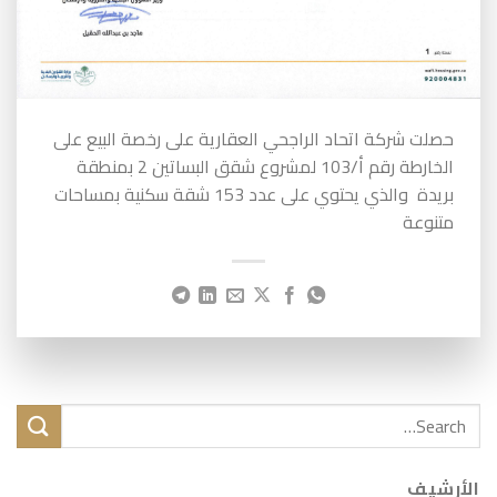
حصلت شركة اتحاد الراجحي العقارية على رخصة البيع على
الخارطة رقم أ/103 لمشروع شقق البساتين 2 بمنطقة
بريدة والذي يحتوي على عدد 153 شقة سكنية بمساحات
متنوعة
الأرشيف